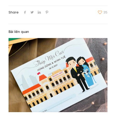
Share
35
Bài liên quan