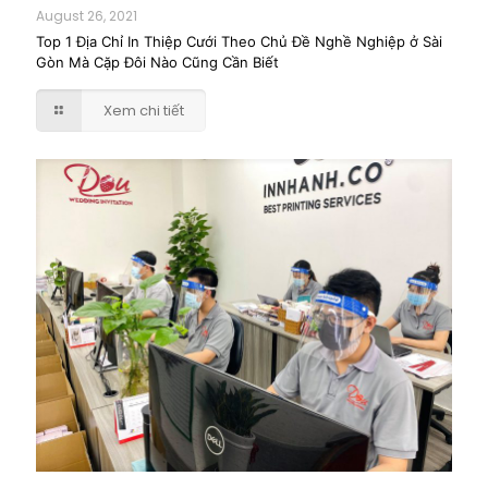
August 26, 2021
Top 1 Địa Chỉ In Thiệp Cưới Theo Chủ Đề Nghề Nghiệp ở Sài
Gòn Mà Cặp Đôi Nào Cũng Cần Biết
Xem chi tiết