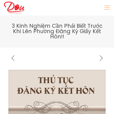
3 Kinh Nghiệm Cần Phải Biết Trước
Khi Lên Phường Đăng Ký Giấy Kết
Hôn!!