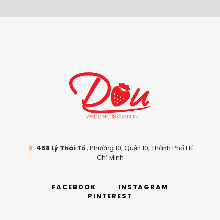
458 Lý Thái Tổ
, Phường 10, Quận 10, Thành Phố Hồ
Chí Minh
FACEBOOK
INSTAGRAM
PINTEREST