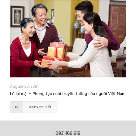
August 26, 2021
Lễ lại mặt – Phong tục cưới truyền thống của người Việt Nam
Xem chi tiết
0931 168 918