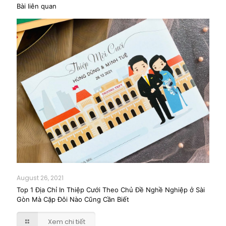
Bài liên quan
August 26, 2021
Top 1 Địa Chỉ In Thiệp Cưới Theo Chủ Đề Nghề Nghiệp ở Sài
Gòn Mà Cặp Đôi Nào Cũng Cần Biết
Xem chi tiết