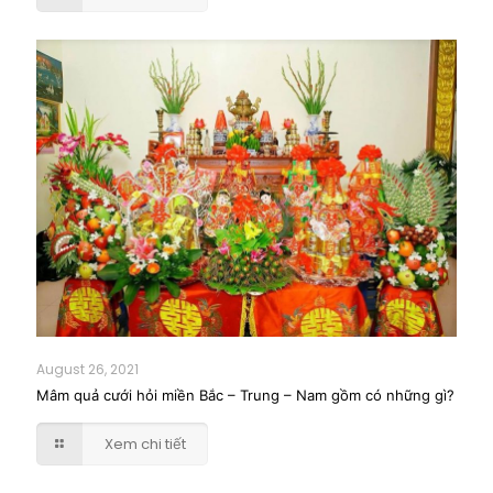
August 26, 2021
Mâm quả cưới hỏi miền Bắc – Trung – Nam gồm có những gì?
Xem chi tiết