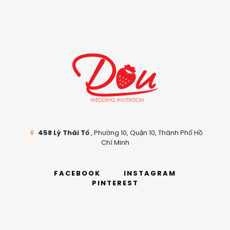
458 Lý Thái Tổ
, Phường 10, Quận 10, Thành Phố Hồ
Chí Minh
FACEBOOK
INSTAGRAM
PINTEREST