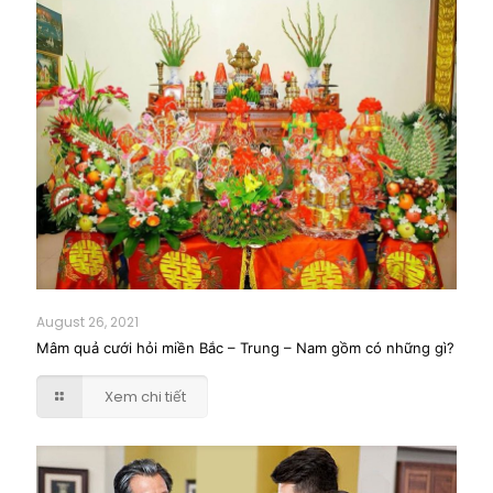
August 26, 2021
Mâm quả cưới hỏi miền Bắc – Trung – Nam gồm có những gì?
Xem chi tiết