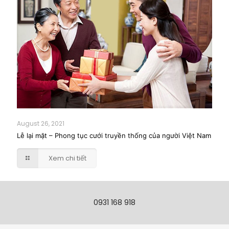
August 26, 2021
Lễ lại mặt – Phong tục cưới truyền thống của người Việt Nam
Xem chi tiết
0931 168 918